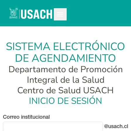
SISTEMA ELECTRÓNICO
DE AGENDAMIENTO
Departamento de Promoción
Integral de la Salud
Centro de Salud USACH
INICIO DE SESIÓN
Correo institucional
@usach.cl